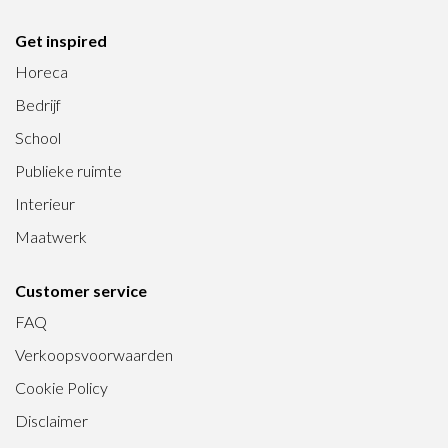
Get inspired
Horeca
Bedrijf
School
Publieke ruimte
Interieur
Maatwerk
Customer service
FAQ
Verkoopsvoorwaarden
Cookie Policy
Disclaimer