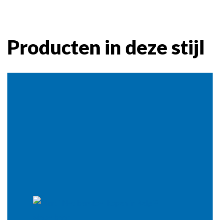
Producten in deze stijl