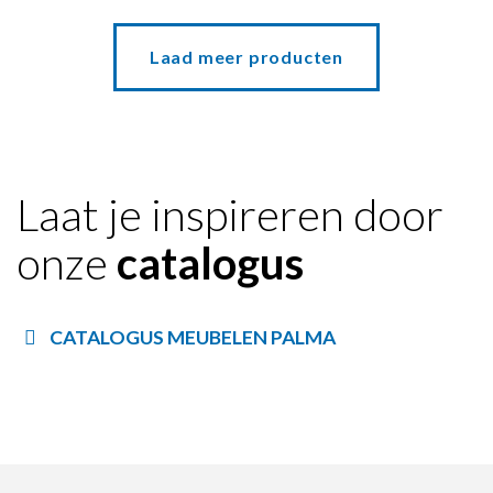
Laad meer producten
Laat je inspireren door
onze
catalogus
CATALOGUS MEUBELEN PALMA