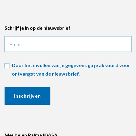
Schrijf je in op de nieuwsbrief
Door het invullen van je gegevens ga je akkoord voor
ontvangst van de nieuwsbrief.
Inschrijven
Meubelen Palma NV/SA