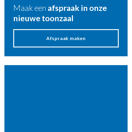
Maak een
afspraak in onze
nieuwe toonzaal
Afspraak maken